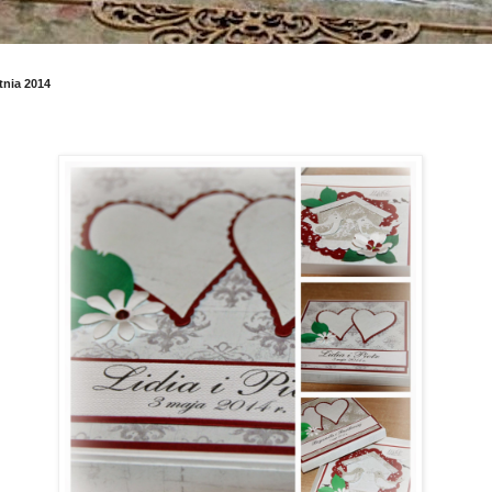
tnia 2014